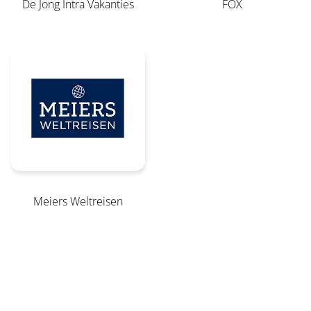
De Jong Intra Vakanties
FOX
Meiers Weltreisen