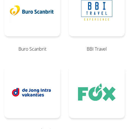
Buro Scanbrit
BBI Travel