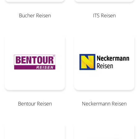
Bucher Reisen
ITS Reisen
Bentour Reisen
Neckermann Reisen