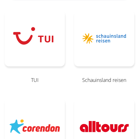
TUI
Schauinsland reisen