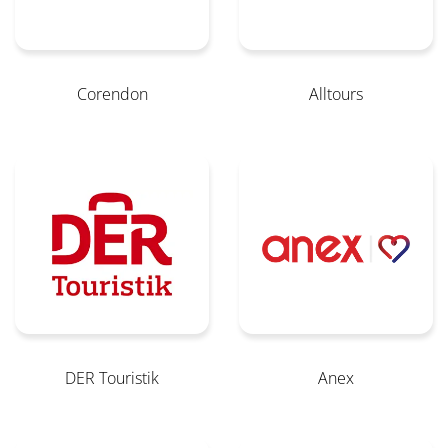
Corendon
Alltours
DER Touristik
Anex