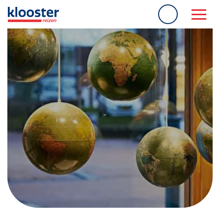
overslaan