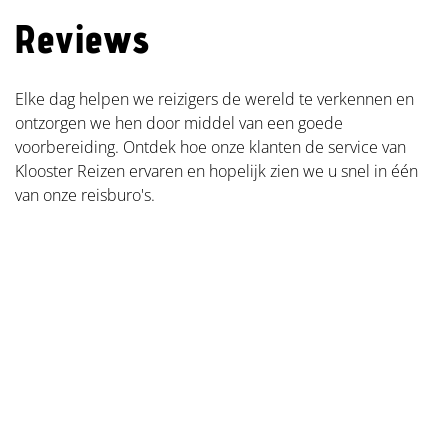
Reviews
Elke dag helpen we reizigers de wereld te verkennen en
ontzorgen we hen door middel van een goede
voorbereiding. Ontdek hoe onze klanten de service van
Klooster Reizen ervaren en hopelijk zien we u snel in één
van onze reisburo's.