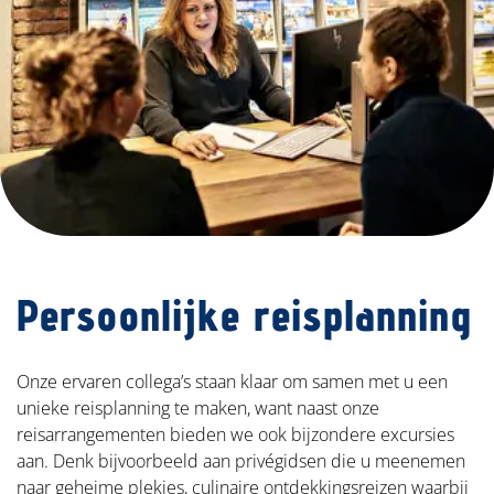
Persoonlijke reisplanning
Onze ervaren collega’s staan klaar om samen met u een
unieke reisplanning te maken, want naast onze
reisarrangementen bieden we ook bijzondere excursies
aan. Denk bijvoorbeeld aan privégidsen die u meenemen
naar geheime plekjes, culinaire ontdekkingsreizen waarbij