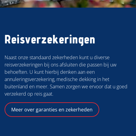
Reisverzekeringen
Naast onze standaard zekerheden kunt u diverse
reisverzekeringen bij ons afsluiten die passen bij uw
behoeften. U kunt hierbij denken aan een
annuleringsverzekering, medische dekking in het
buitenland en meer. Samen zorgen we ervoor dat u goed
verzekerd op reis gaat.
Meer over garanties en zekerheden