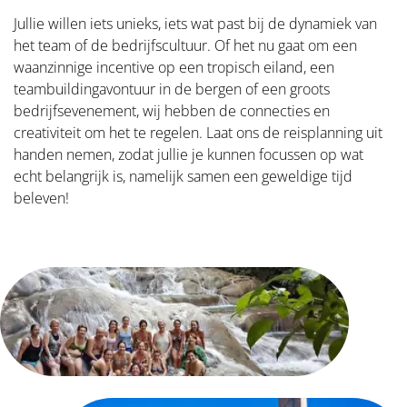
Jullie willen iets unieks, iets wat past bij de dynamiek van
het team of de bedrijfscultuur. Of het nu gaat om een
waanzinnige incentive op een tropisch eiland, een
teambuildingavontuur in de bergen of een groots
bedrijfsevenement, wij hebben de connecties en
creativiteit om het te regelen. Laat ons de reisplanning uit
handen nemen, zodat jullie je kunnen focussen op wat
echt belangrijk is, namelijk samen een geweldige tijd
beleven!