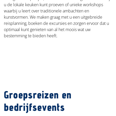
u de lokale keuken kunt proeven of unieke workshops
waarbij u leert over traditionele ambachten en
kunstvormen. We maken graag met u een uitgebreide
reisplanning, boeken de excursies en zorgen ervoor dat u
optimaal kunt genieten van al het moois wat uw
bestemming te bieden heeft.
Groepsreizen en
bedrijfsevents