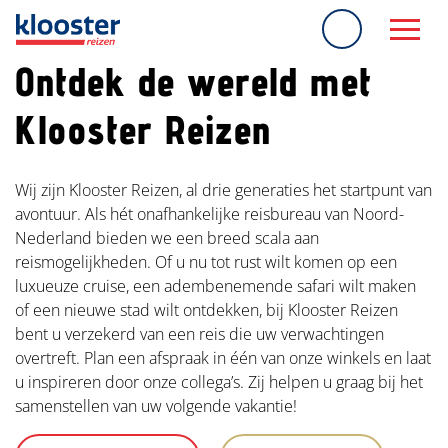
overslaan
Ontdek de wereld met
Klooster Reizen
Wij zijn Klooster Reizen, al drie generaties het startpunt van
avontuur. Als hét onafhankelijke reisbureau van Noord-
Nederland bieden we een breed scala aan
reismogelijkheden. Of u nu tot rust wilt komen op een
luxueuze cruise, een adembenemende safari wilt maken
of een nieuwe stad wilt ontdekken, bij Klooster Reizen
bent u verzekerd van een reis die uw verwachtingen
overtreft. Plan een afspraak in één van onze winkels en laat
u inspireren door onze collega’s. Zij helpen u graag bij het
samenstellen van uw volgende vakantie!