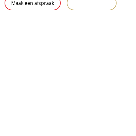
Maak een afspraak
Ons reisaanbod