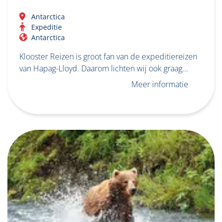
Antarctica
Expeditie
Antarctica
Klooster Reizen is groot fan van de expeditiereizen
van Hapag-Lloyd. Daarom lichten wij ook graag…
Meer informatie