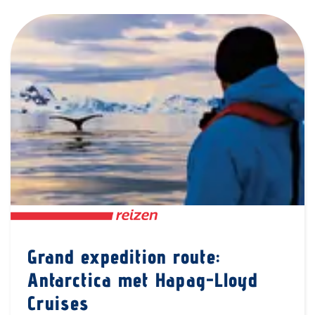
Grand expedition route:
Antarctica met Hapag-Lloyd
Cruises