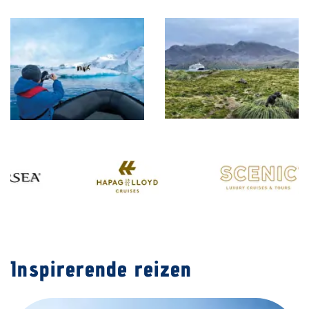
Inspirerende reizen