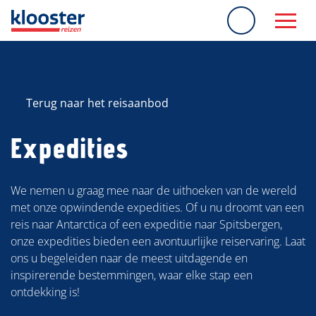
overslaan
Terug naar het reisaanbod
Expedities
We nemen u graag mee naar de uithoeken van de wereld
met onze opwindende expedities. Of u nu droomt van een
reis naar Antarctica of een expeditie naar Spitsbergen,
onze expedities bieden een avontuurlijke reiservaring. Laat
ons u begeleiden naar de meest uitdagende en
inspirerende bestemmingen, waar elke stap een
ontdekking is!