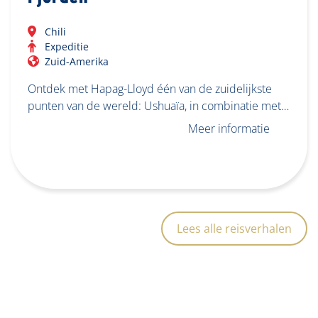
Chili
Expeditie
Zuid-Amerika
Ontdek met Hapag-Lloyd één van de zuidelijkste
punten van de wereld: Ushuaïa, in combinatie met…
Meer informatie
Lees alle reisverhalen