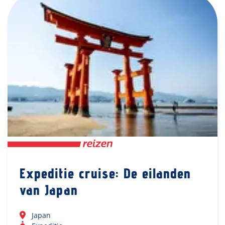
Expeditie cruise: De eilanden
van Japan
Japan