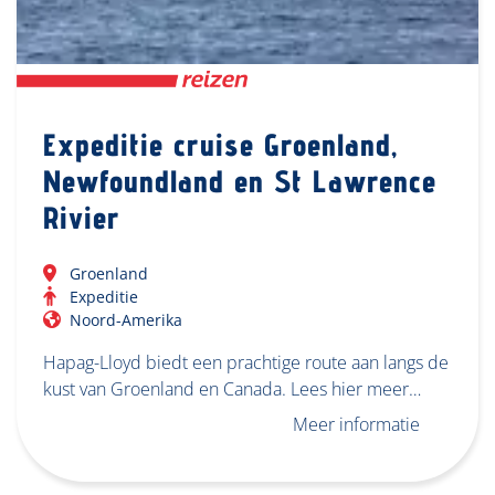
Expeditie cruise Groenland,
Newfoundland en St Lawrence
Rivier
Groenland
Expeditie
Noord-Amerika
Hapag-Lloyd biedt een prachtige route aan langs de
kust van Groenland en Canada. Lees hier meer…
Meer informatie