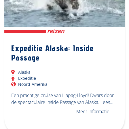
Expeditie Alaska: Inside
Passage
Alaska
Expeditie
Noord-Amerika
Een prachtige cruise van Hapag-Lloyd! Dwars door
de spectaculaire Inside Passage van Alaska. Lees…
Meer informatie