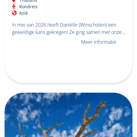
Thailand
Rondreis
Azië
In mei van 2026 heeft Daniëlle (Winschoten) een
geweldige kans gekregen! Ze ging samen met onze…
Meer informatie