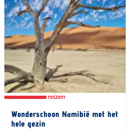
Wonderschoon Namibië met het
hele gezin