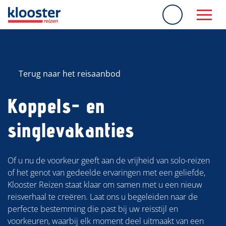
overslaan
Terug naar het reisaanbod
Koppels- en
singlevakanties
Of u nu de voorkeur geeft aan de vrijheid van solo-reizen
of het genot van gedeelde ervaringen met een geliefde,
Klooster Reizen staat klaar om samen met u een nieuw
reisverhaal te creëren. Laat ons u begeleiden naar de
perfecte bestemming die past bij uw reisstijl en
voorkeuren, waarbij elk moment deel uitmaakt van een