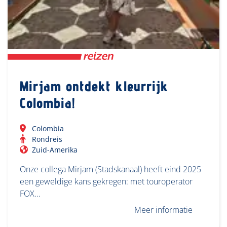
Mirjam ontdekt kleurrijk
Colombia!
Colombia
Rondreis
Zuid-Amerika
Onze collega Mirjam (Stadskanaal) heeft eind 2025
een geweldige kans gekregen: met touroperator
FOX…
Meer informatie