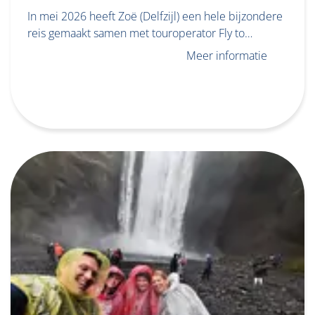
In mei 2026 heeft Zoë (Delfzijl) een hele bijzondere
reis gemaakt samen met touroperator Fly to…
Meer informatie