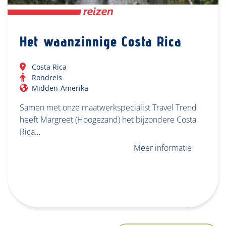
Het waanzinnige Costa Rica
Costa Rica
Rondreis
Midden-Amerika
Samen met onze maatwerkspecialist Travel Trend
heeft Margreet (Hoogezand) het bijzondere Costa
Rica…
Meer informatie