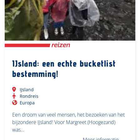
IJsland: een echte bucketlist
bestemming!
IJsland
Rondreis
Europa
Een droom van veel mensen, het bezoeken van het
bijzondere IJsland! Voor Margreet (Hoogezand)
was…
Meer informatie