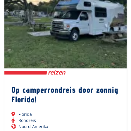
Op camperrondreis door zonnig
Florida!
Florida
Rondreis
Noord-Amerika