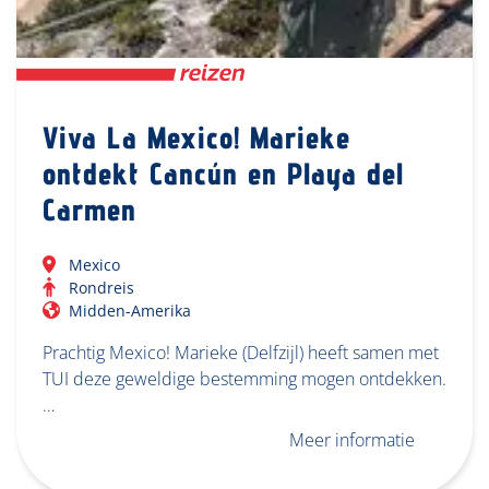
Viva La Mexico! Marieke
ontdekt Cancún en Playa del
Carmen
Mexico
Rondreis
Midden-Amerika
Prachtig Mexico! Marieke (Delfzijl) heeft samen met
TUI deze geweldige bestemming mogen ontdekken.
…
Meer informatie