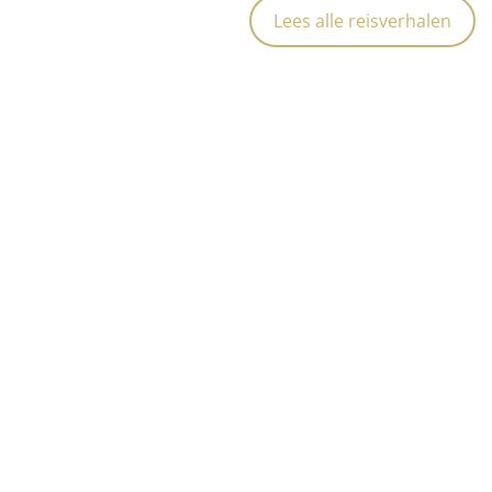
Lees alle reisverhalen