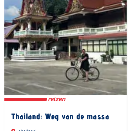
Thailand: Weg van de massa