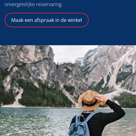
onvergetelijke reiservaring.
Maak een afspraak in de winkel