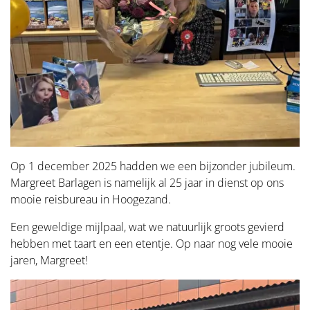
Op 1 december 2025 hadden we een bijzonder jubileum.
Margreet Barlagen is namelijk al 25 jaar in dienst op ons
mooie reisbureau in Hoogezand.
Een geweldige mijlpaal, wat we natuurlijk groots gevierd
hebben met taart en een etentje. Op naar nog vele mooie
jaren, Margreet!