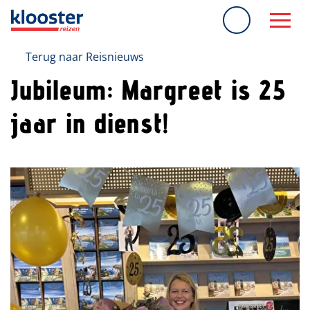
overslaan
Terug naar Reisnieuws
Jubileum: Margreet is 25
jaar in dienst!