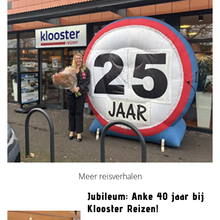
Meer reisverhalen
Jubileum: Anke 40 jaar bij
Klooster Reizen!