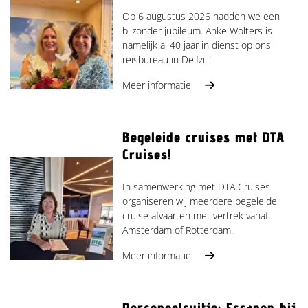
Op 6 augustus 2026 hadden we een
bijzonder jubileum. Anke Wolters is
namelijk al 40 jaar in dienst op ons
reisbureau in Delfzijl!
Meer informatie
Begeleide cruises met DTA
Cruises!
In samenwerking met DTA Cruises
organiseren wij meerdere begeleide
cruise afvaarten met vertrek vanaf
Amsterdam of Rotterdam.
Meer informatie
Personeelsuitje: Escapen bij