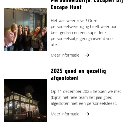
Escape Hunt
Het was weer zover! Onze
personeelsvereniging heeft weer hun
best gedaan en een super leuk
personeelsuitje georganiseerd voor
alle…
Meer informatie
2025 goed en gezellig
afgesloten!
Op 11 december 2025 hebben we met
(bijna) het hele team het jaar goed
afgesloten met een personeelsfeest.
Meer informatie