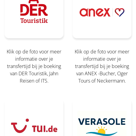
Klik op de foto voor meer
Klik op de foto voor meer
informatie over je
informatie over je
transfertijd bij je boeking
transfertijd bij je boeking
van DER Touristik, Jahn
van ANEX -Bucher, Oger
Reisen of ITS.
Tours of Neckermann.