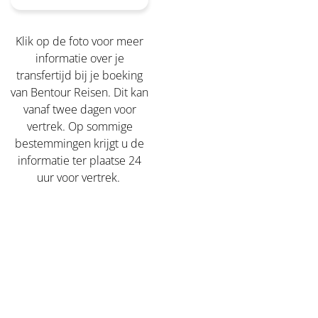
Klik op de foto voor meer
informatie over je
transfertijd bij je boeking
van Bentour Reisen. Dit kan
vanaf twee dagen voor
vertrek. Op sommige
bestemmingen krijgt u de
informatie ter plaatse 24
uur voor vertrek.