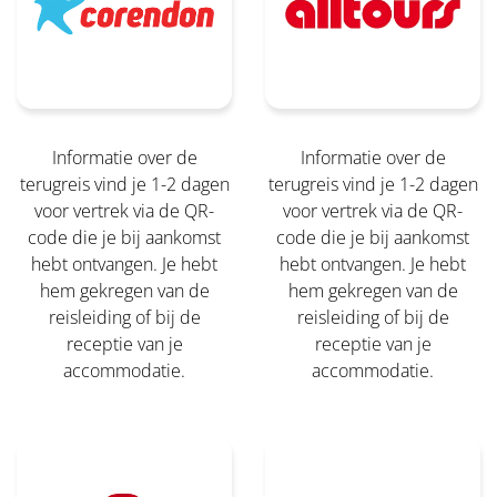
Informatie over de
Informatie over de
terugreis vind je 1-2 dagen
terugreis vind je 1-2 dagen
voor vertrek via de QR-
voor vertrek via de QR-
code die je bij aankomst
code die je bij aankomst
hebt ontvangen. Je hebt
hebt ontvangen. Je hebt
hem gekregen van de
hem gekregen van de
reisleiding of bij de
reisleiding of bij de
receptie van je
receptie van je
accommodatie.
accommodatie.