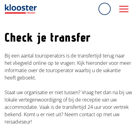
overslaan
Check je transfer
Bij een aantal touroperators is de transfertijd terug naar
het vliegveld online op te vragen. Kijk hieronder voor meer
informatie over de touroperator waarbij u de vakantie
heeft geboekt.
Staat uw organisatie er niet tussen? Vraag het dan na bij uw
lokale vertegenwoordiging of bij de receptie van uw
accommodatie. Vaak is de transfertijd 24 uur voor vertrek
bekend. Komt u er niet uit? Neem contact op met uw
reisadviseur!