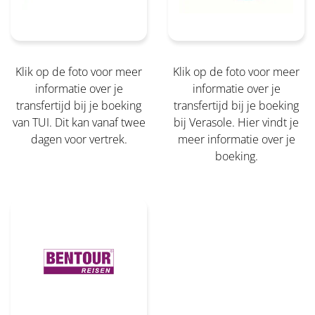
Klik op de foto voor meer
Klik op de foto voor meer
informatie over je
informatie over je
transfertijd bij je boeking
transfertijd bij je boeking
van TUI. Dit kan vanaf twee
bij Verasole. Hier vindt je
dagen voor vertrek.
meer informatie over je
boeking.