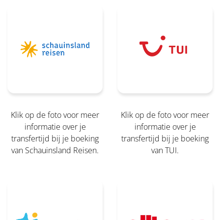
Klik op de foto voor meer
Klik op de foto voor meer
informatie over je
informatie over je
transfertijd bij je boeking
transfertijd bij je boeking
van Schauinsland Reisen.
van TUI.