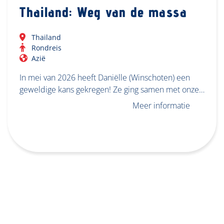
Thailand: Weg van de massa
Thailand
Rondreis
Azië
In mei van 2026 heeft Daniëlle (Winschoten) een
geweldige kans gekregen! Ze ging samen met onze…
Meer informatie