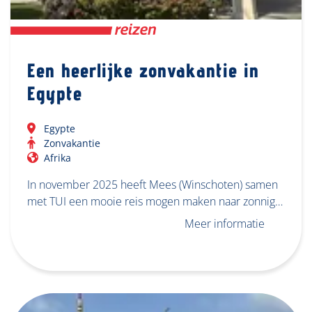
Een heerlijke zonvakantie in
Egypte
Egypte
Zonvakantie
Afrika
In november 2025 heeft Mees (Winschoten) samen
met TUI een mooie reis mogen maken naar zonnig…
Meer informatie