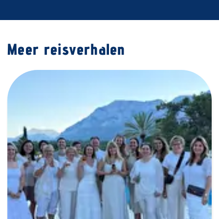
Meer reisverhalen