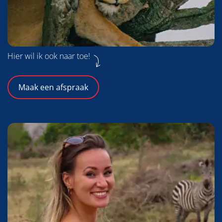
Hier wil ik ook naar toe!
Maak een afspraak