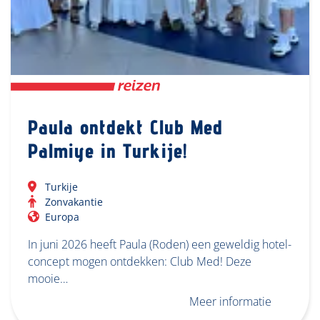
Paula ontdekt Club Med
Palmiye in Turkije!
Turkije
Zonvakantie
Europa
In juni 2026 heeft Paula (Roden) een geweldig hotel-
concept mogen ontdekken: Club Med! Deze
mooie…
Meer informatie