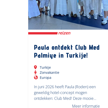
Paula ontdekt Club Med
Palmiye in Turkije!
Turkije
Zonvakantie
Europa
In juni 2026 heeft Paula (Roden) een
geweldig hotel-concept mogen
ontdekken: Club Med! Deze mooie…
Meer informatie