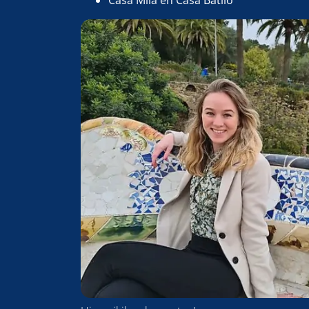
Casa Mila en Casa Batllo