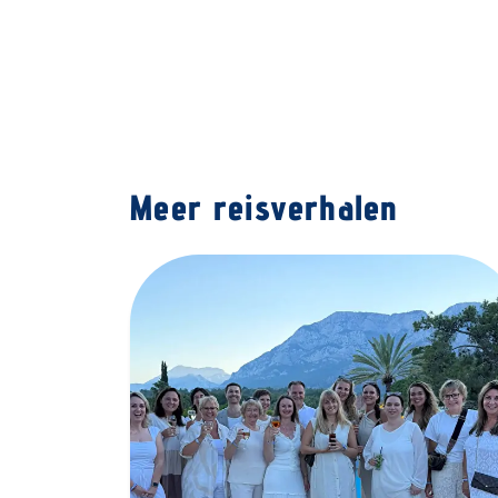
Meer reisverhalen