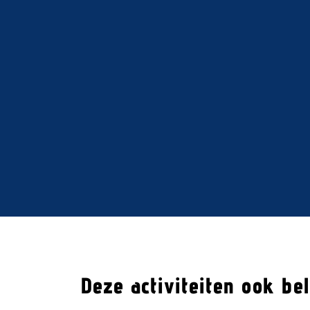
Deze activiteiten ook be