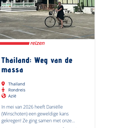
Thailand: Weg van de
massa
Thailand
Rondreis
Azië
In mei van 2026 heeft Daniëlle
(Winschoten) een geweldige kans
gekregen! Ze ging samen met onze…