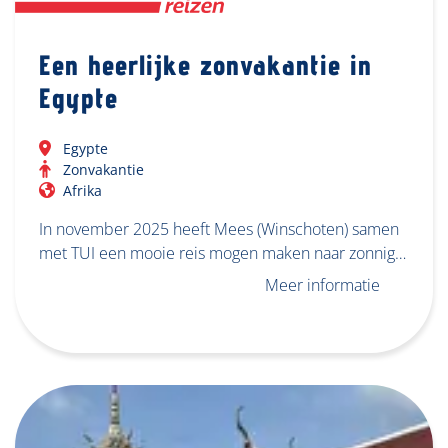
Een heerlijke zonvakantie in
Egypte
Egypte
Zonvakantie
Afrika
In november 2025 heeft Mees (Winschoten) samen
met TUI een mooie reis mogen maken naar zonnig…
Meer informatie