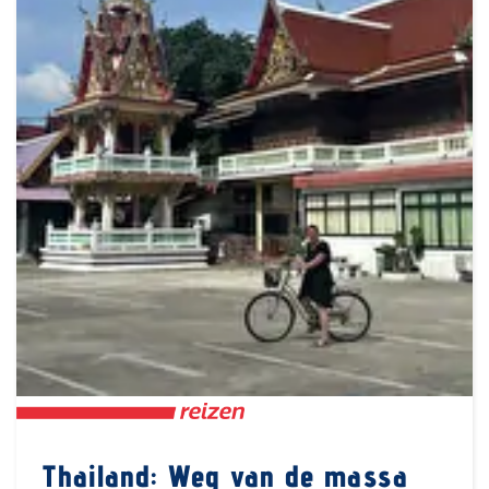
Thailand: Weg van de massa