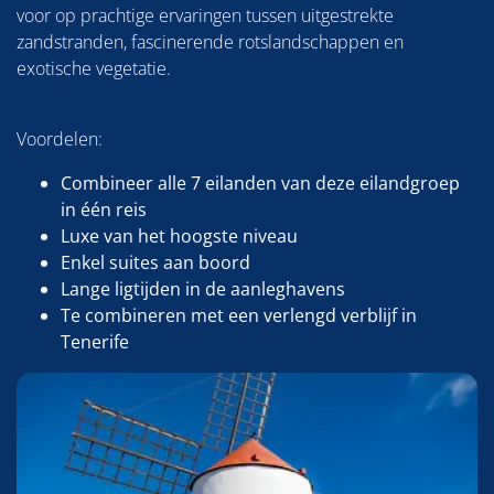
voor op prachtige ervaringen tussen uitgestrekte
zandstranden, fascinerende rotslandschappen en
exotische vegetatie.
Voordelen:
Combineer alle 7 eilanden van deze eilandgroep
in één reis
Luxe van het hoogste niveau
Enkel suites aan boord
Lange ligtijden in de aanleghavens
Te combineren met een verlengd verblijf in
Tenerife