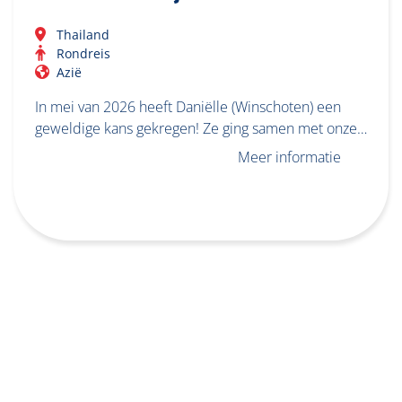
Thailand
Rondreis
Azië
In mei van 2026 heeft Daniëlle (Winschoten) een
geweldige kans gekregen! Ze ging samen met onze…
Meer informatie