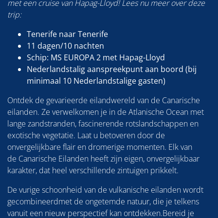
met een cruise van Hapag-Lloyd! Lees nu meer over deze
trip:
Tenerife naar Tenerife
11 dagen/10 nachten
Schip: MS EUROPA 2 met Hapag-Lloyd
Nederlandstalig aanspreekpunt aan boord (bij
minimaal 10 Nederlandstalige gasten)
Ontdek de gevarieerde eilandwereld van de Canarische
eilanden. Ze verwelkomen je in de Atlanische Ocean met
lange zandstranden, fascinerende rotslandschappen en
exotische vegetatie. Laat u betoveren door de
onvergelijkbare flair en dromerige momenten. Elk van
de Canarische Eilanden heeft zijn eigen, onvergelijkbaar
karakter, dat heel verschillende zintuigen prikkelt.
De vurige schoonheid van de vulkanische eilanden wordt
gecombineerdmet de ongetemde natuur, die je telkens
vanuit een nieuw perspectief kan ontdekken.Bereid je