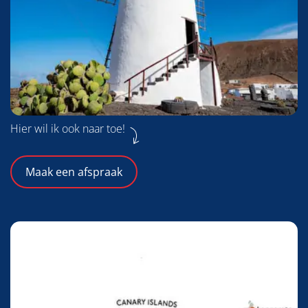
Hier wil ik ook naar toe!
Maak een afspraak