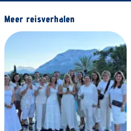
Meer reisverhalen