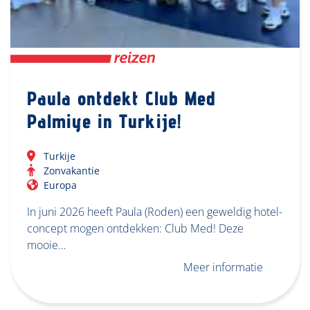
Paula ontdekt Club Med
Palmiye in Turkije!
Turkije
Zonvakantie
Europa
In juni 2026 heeft Paula (Roden) een geweldig hotel-
concept mogen ontdekken: Club Med! Deze
mooie…
Meer informatie