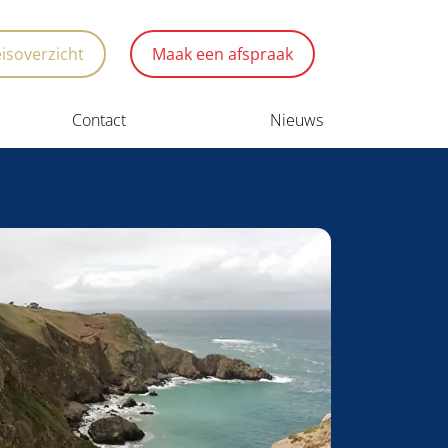
eisoverzicht
Maak een afspraak
Contact
Nieuws