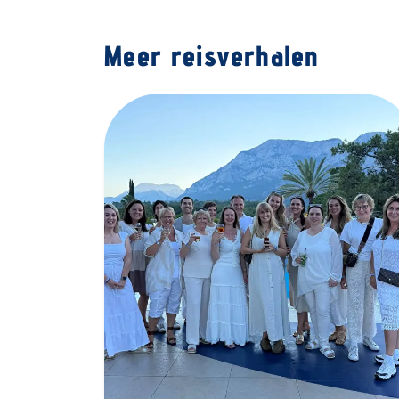
Meer reisverhalen