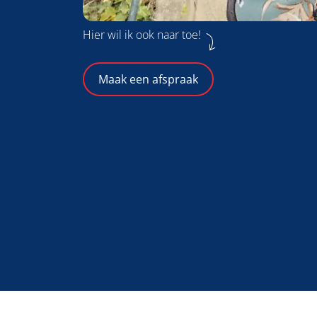
Hier wil ik ook naar toe!
Maak een afspraak