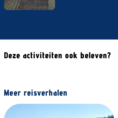
Deze activiteiten ook beleven?
Meer reisverhalen