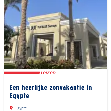
Een heerlijke zonvakantie in
Egypte
Egypte