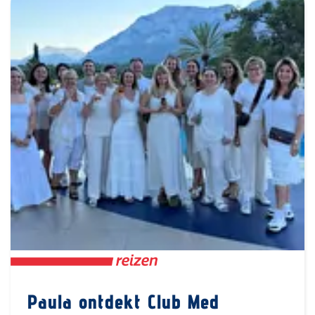
Paula ontdekt Club Med