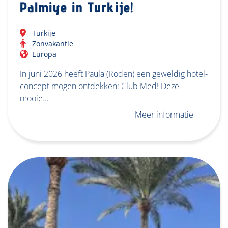
Palmiye in Turkije!
Turkije
Zonvakantie
Europa
In juni 2026 heeft Paula (Roden) een geweldig hotel-
concept mogen ontdekken: Club Med! Deze
mooie…
Meer informatie