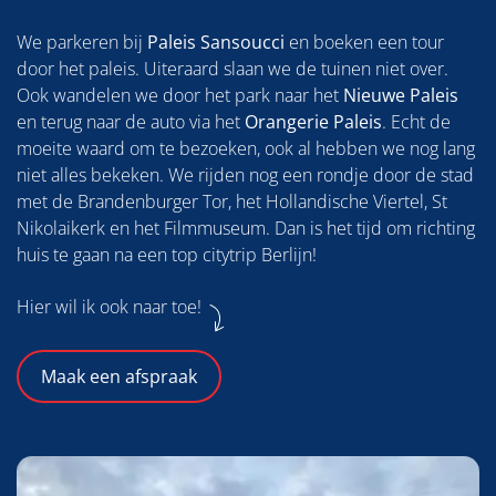
We parkeren bij
Paleis Sansoucci
en boeken een tour
door het paleis. Uiteraard slaan we de tuinen niet over.
Ook wandelen we door het park naar het
Nieuwe Paleis
en terug naar de auto via het
Orangerie Paleis
. Echt de
moeite waard om te bezoeken, ook al hebben we nog lang
niet alles bekeken. We rijden nog een rondje door de stad
met de Brandenburger Tor, het Hollandische Viertel, St
Nikolaikerk en het Filmmuseum. Dan is het tijd om richting
huis te gaan na een top citytrip Berlijn!
Hier wil ik ook naar toe!
Maak een afspraak