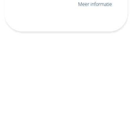
Meer informatie