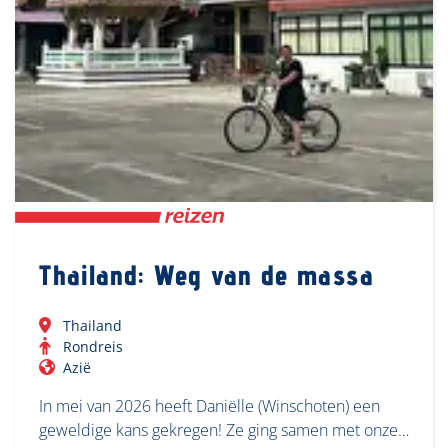
Thailand: Weg van de massa
Thailand
Rondreis
Azië
In mei van 2026 heeft Daniëlle (Winschoten) een
geweldige kans gekregen! Ze ging samen met onze…