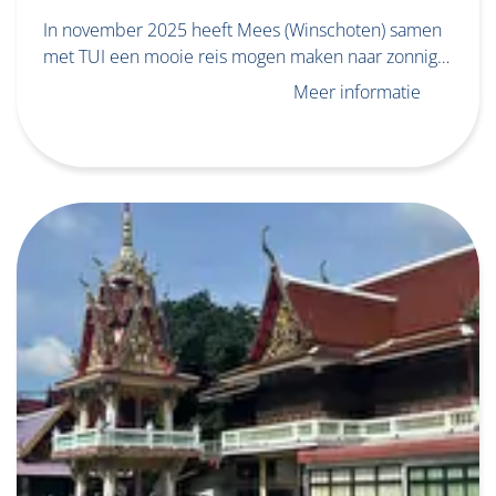
In november 2025 heeft Mees (Winschoten) samen
met TUI een mooie reis mogen maken naar zonnig…
Meer informatie