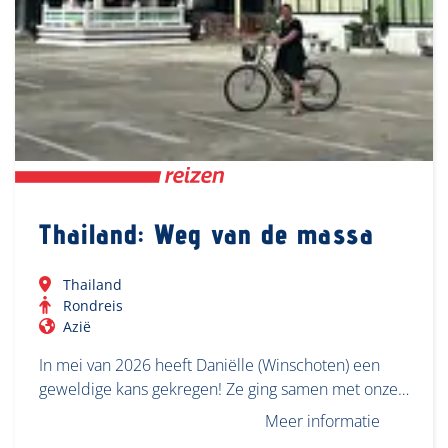
Thailand: Weg van de massa
Thailand
Rondreis
Azië
In mei van 2026 heeft Daniëlle (Winschoten) een
geweldige kans gekregen! Ze ging samen met onze…
Meer informatie