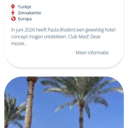
Turkije
Zonvakantie
Europa
In juni 2026 heeft Paula (Roden) een geweldig hotel-
concept mogen ontdekken: Club Med! Deze
mooie…
Meer informatie