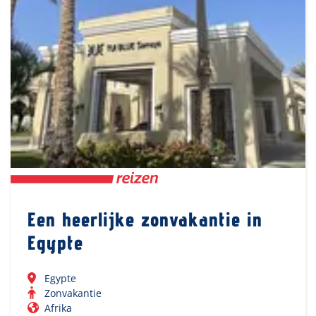
Een heerlijke zonvakantie in
Egypte
Egypte
Zonvakantie
Afrika