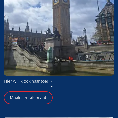
Hier wil ik ook naar toe!
Maak een afspraak