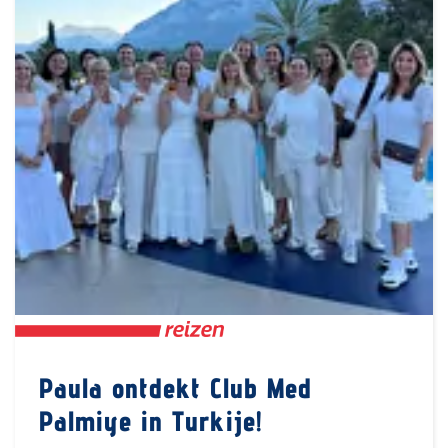
Paula ontdekt Club Med
Palmiye in Turkije!