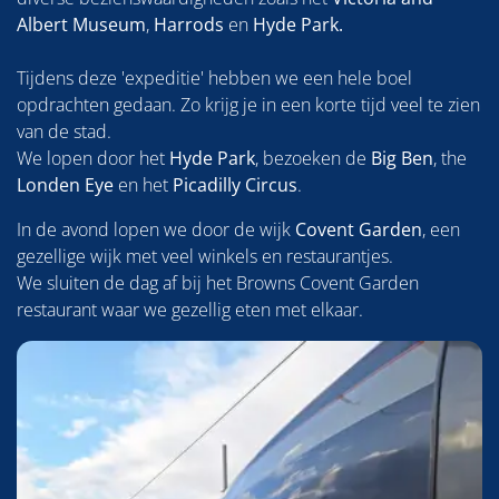
Albert Museum
,
Harrods
en
Hyde Park.
Tijdens deze 'expeditie' hebben we een hele boel
opdrachten gedaan. Zo krijg je in een korte tijd veel te zien
van de stad.
We lopen door het
Hyde Park
, bezoeken de
Big Ben
, the
Londen Eye
en het
Picadilly Circus
.
In de avond lopen we door de wijk
Covent Garden
, een
gezellige wijk met veel winkels en restaurantjes.
We sluiten de dag af bij het Browns Covent Garden
restaurant waar we gezellig eten met elkaar.