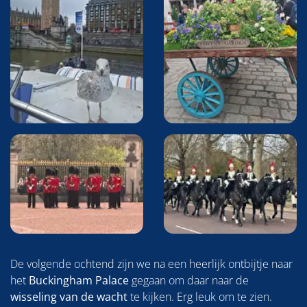
De volgende ochtend zijn we na een heerlijk ontbijtje naar
het
Buckingham Palace
gegaan om daar naar de
wisseling van de wacht
te kijken. Erg leuk om te zien.