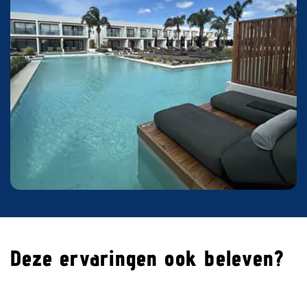
Deze ervaringen ook beleven?