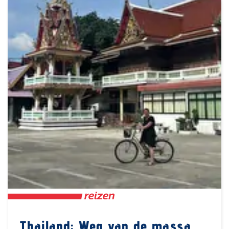
Thailand: Weg van de massa