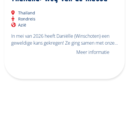
Thailand
Rondreis
Azië
In mei van 2026 heeft Daniëlle (Winschoten) een
geweldige kans gekregen! Ze ging samen met onze…
Meer informatie