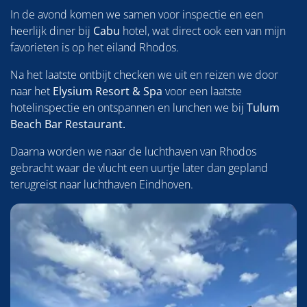
In de avond komen we samen voor inspectie en een
heerlijk diner bij
Cabu
hotel, wat direct ook een van mijn
favorieten is op het eiland Rhodos.
Na het laatste ontbijt checken we uit en reizen we door
naar het
Elysium Resort & Spa
voor een laatste
hotelinspectie en ontspannen en lunchen we bij
Tulum
Beach Bar Restaurant.
Daarna worden we naar de luchthaven van Rhodos
gebracht waar de vlucht een uurtje later dan gepland
terugreist naar luchthaven Eindhoven.