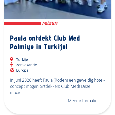
Paula ontdekt Club Med
Palmiye in Turkije!
Turkije
Zonvakantie
Europa
In juni 2026 heeft Paula (Roden) een geweldig hotel-
concept mogen ontdekken: Club Med! Deze
mooie…
Meer informatie