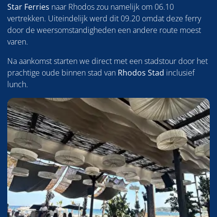
Star Ferries
naar Rhodos zou namelijk om 06.10
vertrekken. Uiteindelijk werd dit 09.20 omdat deze ferry
door de weersomstandigheden een andere route moest
varen.
Na aankomst starten we direct met een stadstour door het
prachtige oude binnen stad van
Rhodos Stad
inclusief
lunch.