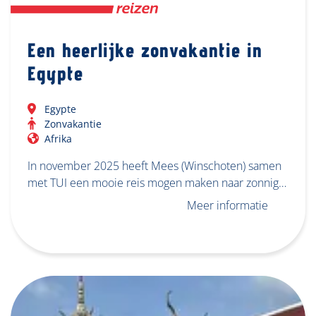
Een heerlijke zonvakantie in
Egypte
Egypte
Zonvakantie
Afrika
In november 2025 heeft Mees (Winschoten) samen
met TUI een mooie reis mogen maken naar zonnig…
Meer informatie