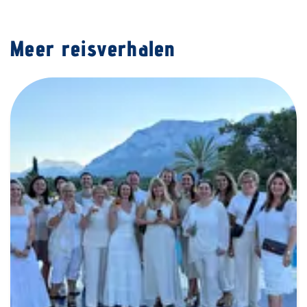
Meer reisverhalen