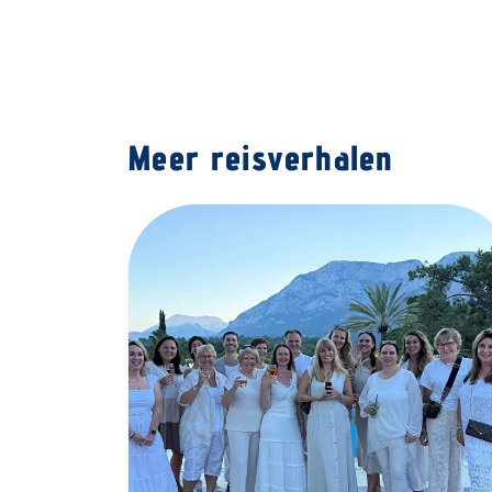
Meer reisverhalen