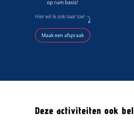
op rum basis!
Hier wil ik ook naar toe!
Maak een afspraak
Deze activiteiten ook be