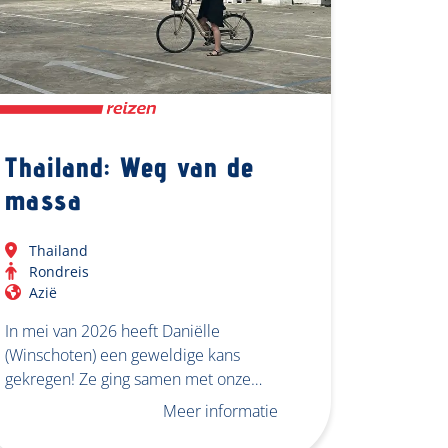
Thailand: Weg van de
massa
Thailand
Rondreis
Azië
In mei van 2026 heeft Daniëlle
(Winschoten) een geweldige kans
gekregen! Ze ging samen met onze…
Meer informatie