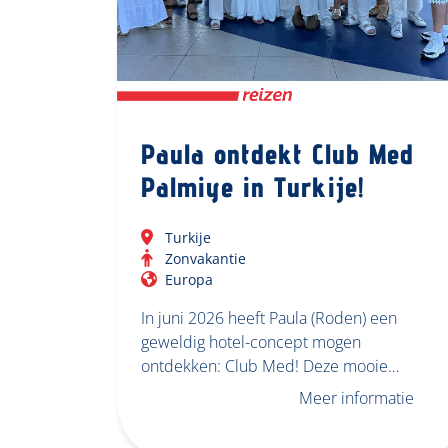
Paula ontdekt Club Med
Palmiye in Turkije!
Turkije
Zonvakantie
Europa
In juni 2026 heeft Paula (Roden) een
geweldig hotel-concept mogen
ontdekken: Club Med! Deze mooie…
Meer informatie