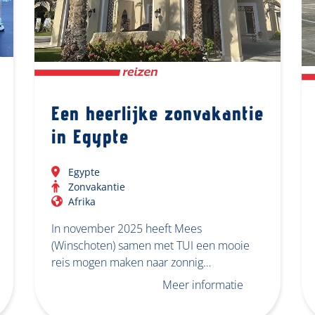
Een heerlijke zonvakantie
in Egypte
Egypte
Zonvakantie
Afrika
In november 2025 heeft Mees
(Winschoten) samen met TUI een mooie
reis mogen maken naar zonnig…
Meer informatie