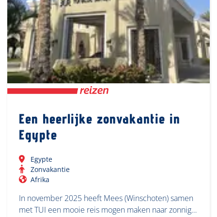
Een heerlijke zonvakantie in
Egypte
Egypte
Zonvakantie
Afrika
In november 2025 heeft Mees (Winschoten) samen
met TUI een mooie reis mogen maken naar zonnig…