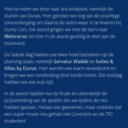
Hierna reden we door naar ons eindpunt, namelijk de
duinen van Dunas. Hier genoten we nog van de prachtige
zonsondergang om daarna de auto’s weer in te leveren bij
Sunny Cars. Die avond gingen we met de taxi’s naar
Meloneras
om hier in de avond gezellig te eten aan de
boulevard.
De laatste dag hadden we twee hotel bezoeken op de
planning staan, namelijk
Servatur Waikiki
en
Suites &
Villas by Dunas
. Hier werden we warm verwelkomt en
kregen we een rondleiding door beide hotels. Die middag
hadden we wat vrije tijd.
In de avond hadden we de finale en uiteindelijk de
prijsuitreiking van de spellen die we tijdens de reis
hadden gedaan. Helaas niet gewonnen, maar ondanks dat
een super mooie reis gehad met Corendon en de TIO
studenten!