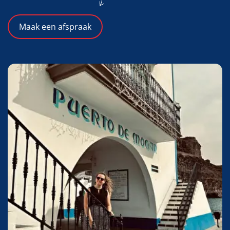
Maak een afspraak