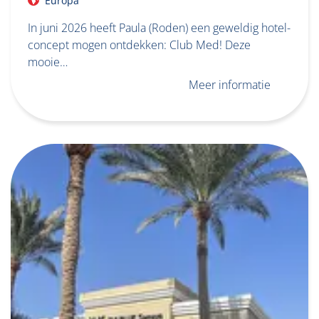
Europa
In juni 2026 heeft Paula (Roden) een geweldig hotel-
concept mogen ontdekken: Club Med! Deze
mooie…
Meer informatie