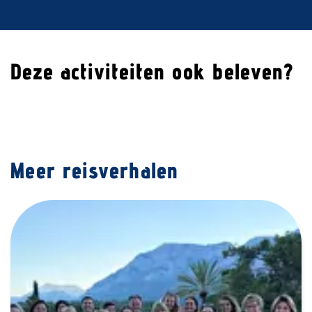
Deze activiteiten ook beleven?
Meer reisverhalen