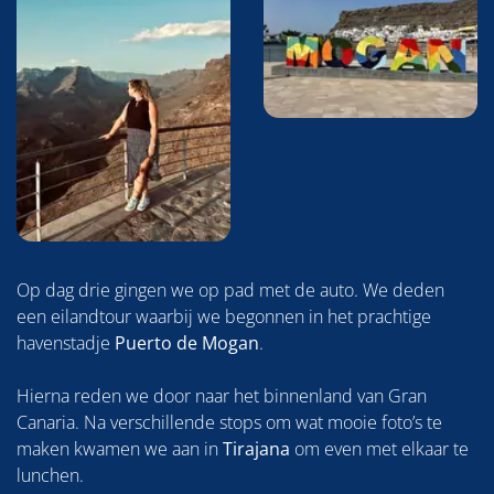
Op dag drie gingen we op pad met de auto. We deden
een eilandtour waarbij we begonnen in het prachtige
havenstadje
Puerto de Mogan
.
Hierna reden we door naar het binnenland van Gran
Canaria. Na verschillende stops om wat mooie foto’s te
maken kwamen we aan in
Tirajana
om even met elkaar te
lunchen.