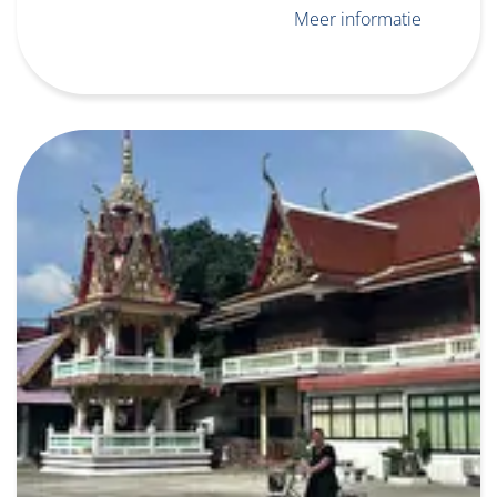
Meer informatie