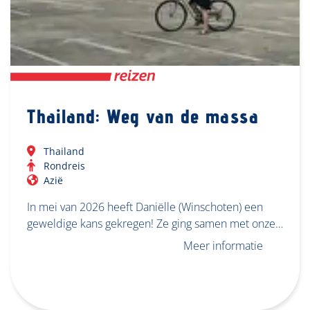
Thailand: Weg van de massa
Thailand
Rondreis
Azië
In mei van 2026 heeft Daniëlle (Winschoten) een
geweldige kans gekregen! Ze ging samen met onze…
Meer informatie