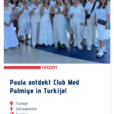
Paula ontdekt Club Med
Palmiye in Turkije!
Turkije
Zonvakantie