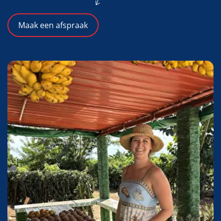
Maak een afspraak