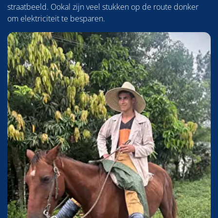
straatbeeld. Ookal zijn veel stukken op de route donker
om elektriciteit te besparen.