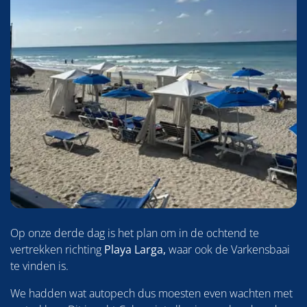
Op onze derde dag is het plan om in de ochtend te
vertrekken richting
Playa Larga,
waar ook de Varkensbaai
te vinden is.
We hadden wat autopech dus moesten even wachten met