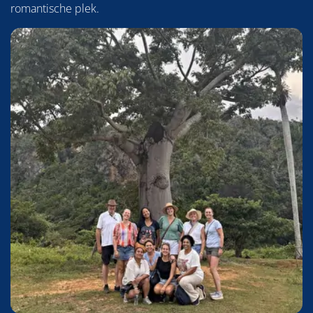
romantische plek.