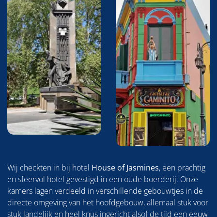
Wij checkten in bij hotel
House of Jasmines
, een prachtig
en sfeervol hotel gevestigd in een oude boerderij. Onze
kamers lagen verdeeld in verschillende gebouwtjes in de
directe omgeving van het hoofdgebouw, allemaal stuk voor
stuk landelijk en heel knus ingericht alsof de tijd een eeuw