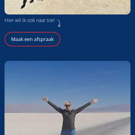
Hier wil ik ook naar toe!
Maak een afspraak