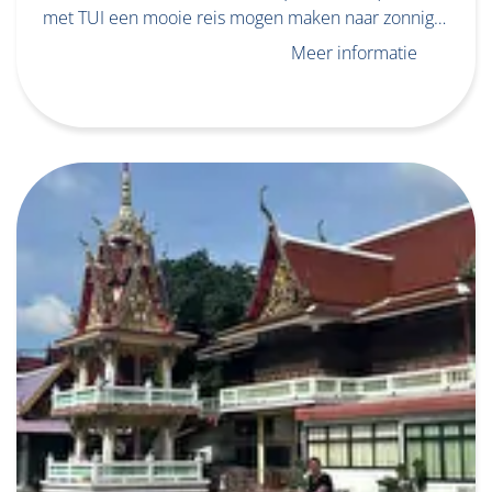
met TUI een mooie reis mogen maken naar zonnig…
Meer informatie