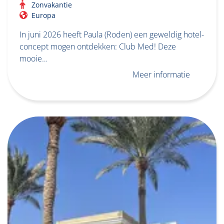
Zonvakantie
Europa
In juni 2026 heeft Paula (Roden) een geweldig hotel-
concept mogen ontdekken: Club Med! Deze
mooie…
Meer informatie