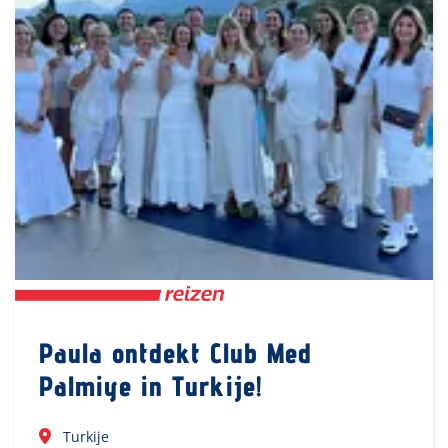
Paula ontdekt Club Med
Palmiye in Turkije!
Turkije