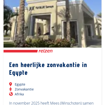
Een heerlijke zonvakantie in
Egypte
Egypte
Zonvakantie
Afrika
In november 2025 heeft Mees (Winschoten) samen