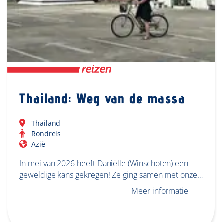
Thailand: Weg van de massa
Thailand
Rondreis
Azië
In mei van 2026 heeft Daniëlle (Winschoten) een
geweldige kans gekregen! Ze ging samen met onze…
Meer informatie