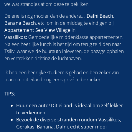
we wat strandjes af om deze te bekijken.
De ene is nog mooier dan de andere….
Dafni Beach,
Banana Beach
, etc. om in de middag te eindigen bij
Appartement Sea View Village
in
Vassilikos:
Gemoedelijke middenklasse appartementen.
Na een heerlijke lunch is het tijd om terug te rijden naar
Tsilivi waar we de huurauto inleveren, de bagage ophalen
en vertrekken richting de luchthaven.
Ik heb een heerlijke studiereis gehad en ben zeker van
plan om dit eiland nog eens privé te bezoeken!
TIPS:
Huur een auto! Dit eiland is ideaal om zelf lekker
te verkennen
Bezoek de diverse stranden rondom Vassilikos;
Gerakas, Banana, Dafni, echt super mooi