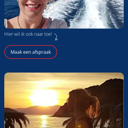
Hier wil ik ook naar toe!
Maak een afspraak