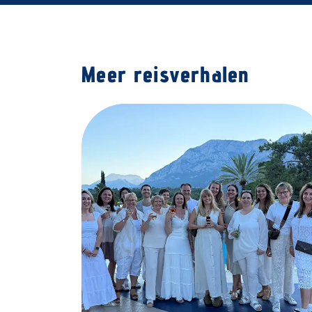
Meer reisverhalen