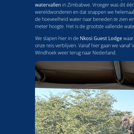
watervallen
in Zimbabwe. Vroeger was dit één
wereldwonderen en dat snappen we helemaal. 
de hoeveelheid water naar beneden te zien en
meter hoogte. Het is de grootste vallende wa
We slapen hier in de
Nkosi Guest Lodge
waar 
onze reis verblijven. Vanaf hier gaan we vanaf V
Windhoek weer terug naar Nederland.