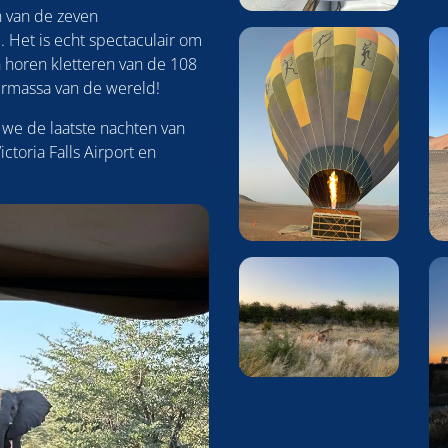
 van de zeven
Het is echt spectaculair om
 horen kletteren van de 108
termassa van de wereld!
we de laatste nachten van
ictoria Falls Airport en