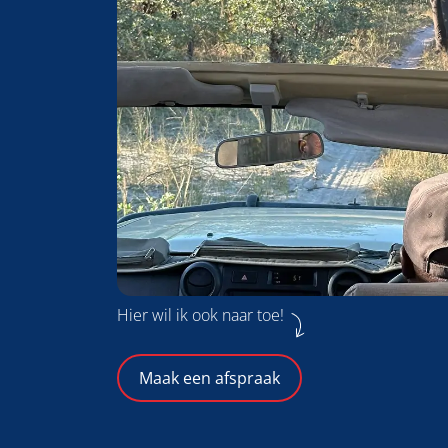
Hier wil ik ook naar toe!
Maak een afspraak