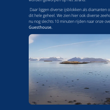
Daar liggen diverse ijsblokken als diamanten o
dit hele geheel. We zien hier ook diverse ze
nu nog slechts 10 minuten rijden naar onze ov
Guesthouse.