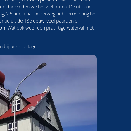
 en dan vinden we het wel prima. De rit naar
lang, 2,5 uur, maar onderweg hebben we nog het
rkje uit de 18e eeuw, veel paarden en
on
. Wat ook weer een prachtige waterval met
 bij onze cottage.