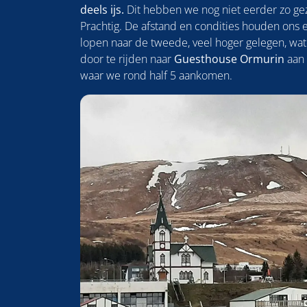
deels ijs.
Dit hebben we nog niet eerder zo gez
Prachtig. De afstand en condities houden ons 
lopen naar de tweede, veel hoger gelegen, wat
door te rijden naar
Guesthouse Ormurin
aan 
waar we rond half 5 aankomen.