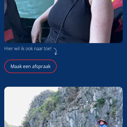
Hier wil ik ook naar toe!
Maak een afspraak