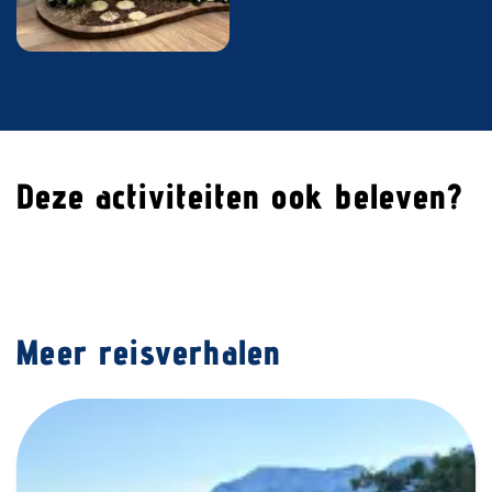
Deze activiteiten ook beleven?
Meer reisverhalen