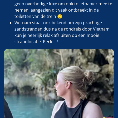
geen overbodige luxe om ook toiletpapier mee te
nemen, aangezien dit vaak ontbreekt in de
toiletten van de trein 🙂
Vietnam staat ook bekend om zijn prachtige
zandstranden dus na de rondreis door Vietnam
kun je heerlijk relax afsluiten op een mooie
strandlocatie. Perfect!