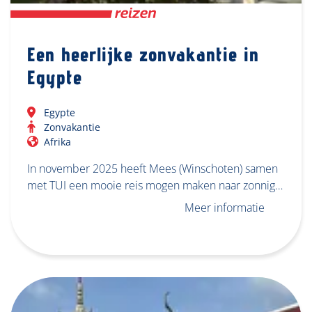
Een heerlijke zonvakantie in
Egypte
Egypte
Zonvakantie
Afrika
In november 2025 heeft Mees (Winschoten) samen
met TUI een mooie reis mogen maken naar zonnig…
Meer informatie