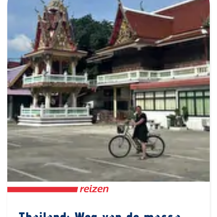
Thailand: Weg van de massa