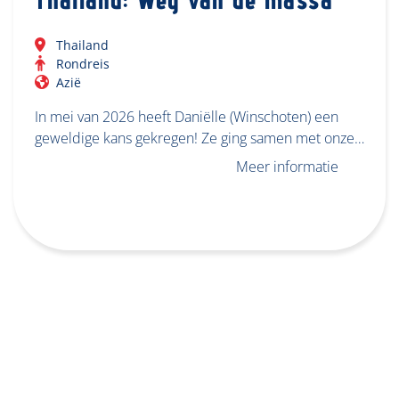
Thailand
Rondreis
Azië
In mei van 2026 heeft Daniëlle (Winschoten) een
geweldige kans gekregen! Ze ging samen met onze…
Meer informatie