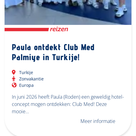
Paula ontdekt Club Med
Palmiye in Turkije!
Turkije
Zonvakantie
Europa
In juni 2026 heeft Paula (Roden) een geweldig hotel-
concept mogen ontdekken: Club Med! Deze
mooie…
Meer informatie