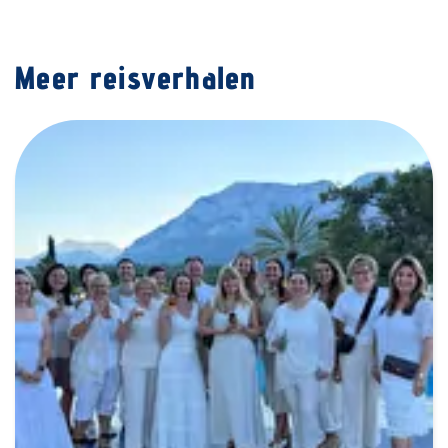
Meer reisverhalen