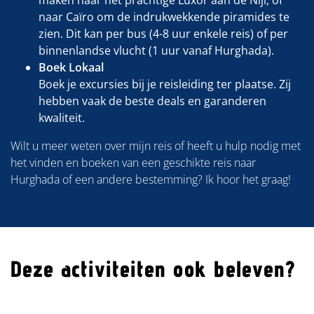
naar Caïro om de indrukwekkende piramides te
zien. Dit kan per bus (4-8 uur enkele reis) of per
binnenlandse vlucht (1 uur vanaf Hurghada).
Boek Lokaal
Boek je excursies bij je reisleiding ter plaatse. Zij
hebben vaak de beste deals en garanderen
kwaliteit.
Wilt u meer weten over mijn reis of heeft u hulp nodig met
het vinden en boeken van een geschikte reis naar
Hurghada of een andere bestemming? Ik hoor het graag!
Deze activiteiten ook beleven?