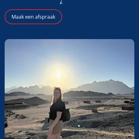
Maak een afspraak