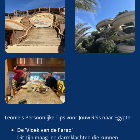
Leonie's Persoonlijke Tips voor Jouw Reis naar Egypte:
De 'Vloek van de Farao'
Dit zijn maag- en darmklachten die kunnen