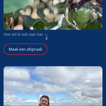
Hier wil ik ook naar toe!
Maak een afspraak