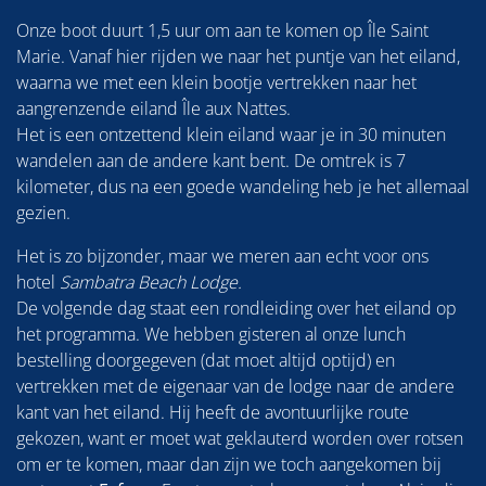
Onze boot duurt 1,5 uur om aan te komen op Île Saint
Marie. Vanaf hier rijden we naar het puntje van het eiland,
waarna we met een klein bootje vertrekken naar het
aangrenzende eiland Île aux Nattes.
Het is een ontzettend klein eiland waar je in 30 minuten
wandelen aan de andere kant bent. De omtrek is 7
kilometer, dus na een goede wandeling heb je het allemaal
gezien.
Het is zo bijzonder, maar we meren aan echt voor ons
hotel
Sambatra Beach Lodge.
De volgende dag staat een rondleiding over het eiland op
het programma. We hebben gisteren al onze lunch
bestelling doorgegeven (dat moet altijd optijd) en
vertrekken met de eigenaar van de lodge naar de andere
kant van het eiland. Hij heeft de avontuurlijke route
gekozen, want er moet wat geklauterd worden over rotsen
om er te komen, maar dan zijn we toch aangekomen bij