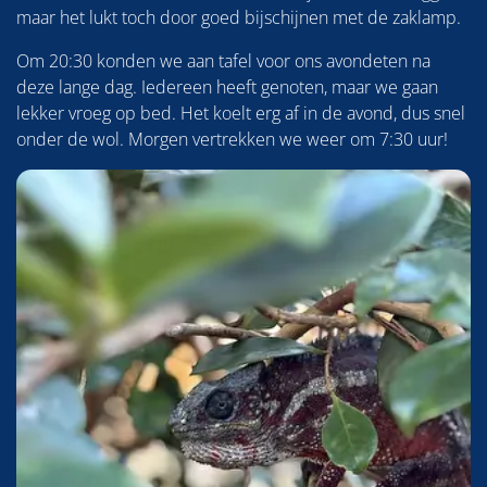
maar het lukt toch door goed bijschijnen met de zaklamp.
Om 20:30 konden we aan tafel voor ons avondeten na
deze lange dag. Iedereen heeft genoten, maar we gaan
lekker vroeg op bed. Het koelt erg af in de avond, dus snel
onder de wol. Morgen vertrekken we weer om 7:30 uur!