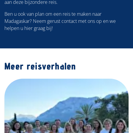
aan deze bijzondere reis.
Ben u ook van plan om een reis te maken naar
Madagaskar? Neem gerust contact met ons op en we
helpen u hier graag bij!
Meer reisverhalen