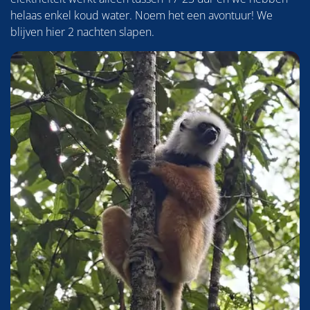
helaas enkel koud water. Noem het een avontuur! We
blijven hier 2 nachten slapen.