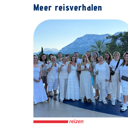
Meer reisverhalen