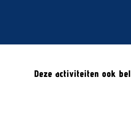
Deze activiteiten ook be