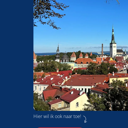
Hier wil ik ook naar toe!