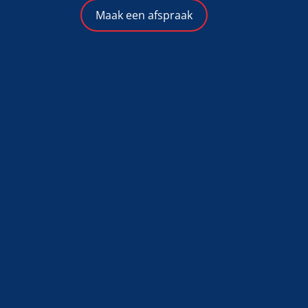
Maak een afspraak