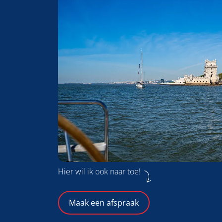
Hier wil ik ook naar toe!
Maak een afspraak