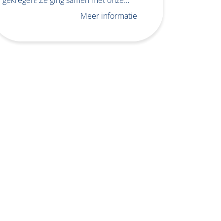
Meer informatie