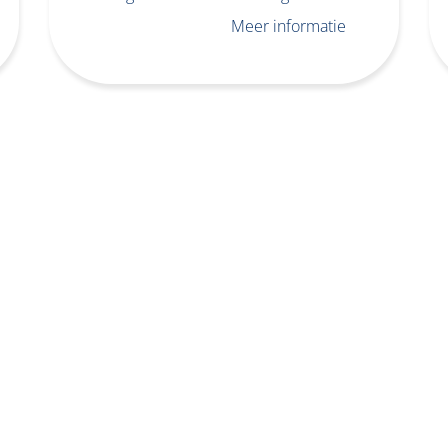
Meer informatie