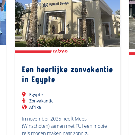
Een heerlijke zonvakantie
in Egypte
Egypte
Zonvakantie
Afrika
In november 2025 heeft Mees
(Winschoten) samen met TUI een mooie
reis mogen maken naar zonnig…