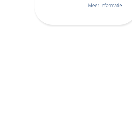
Meer informatie