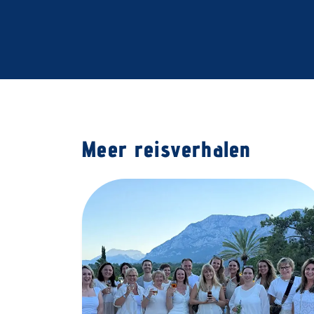
Meer reisverhalen