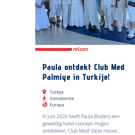
Paula ontdekt Club Med
Palmiye in Turkije!
Turkije
Zonvakantie
Europa
In juni 2026 heeft Paula (Roden) een
geweldig hotel-concept mogen
ontdekken: Club Med! Deze mooie…