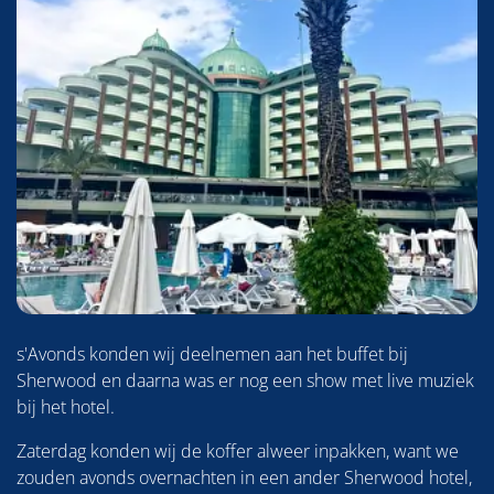
s'Avonds konden wij deelnemen aan het buffet bij
Sherwood en daarna was er nog een show met live muziek
bij het hotel.
Zaterdag konden wij de koffer alweer inpakken, want we
zouden avonds overnachten in een ander Sherwood hotel,