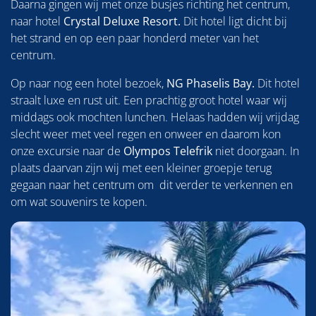
Daarna gingen wij met onze busjes richting het centrum,
naar hotel
Crystal Deluxe Resort.
Dit hotel ligt dicht bij
het strand en op een paar honderd meter van het
centrum.
Op naar nog een hotel bezoek,
NG Phaselis Bay.
Dit hotel
straalt luxe en rust uit. Een prachtig groot hotel waar wij
middags ook mochten lunchen. Helaas hadden wij vrijdag
slecht weer met veel regen en onweer en daarom kon
onze excursie naar de
Olympos Telefrik
niet doorgaan. In
plaats daarvan zijn wij met een kleiner groepje terug
gegaan naar het centrum om dit verder te verkennen en
om wat souvenirs te kopen.