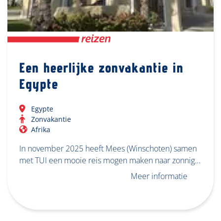
Een heerlijke zonvakantie in
Egypte
Egypte
Zonvakantie
Afrika
In november 2025 heeft Mees (Winschoten) samen
met TUI een mooie reis mogen maken naar zonnig…
Meer informatie