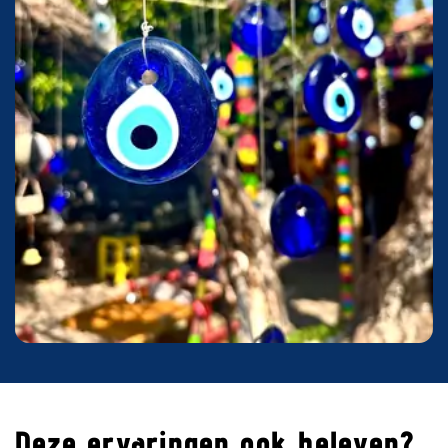
Deze ervaringen ook beleven?