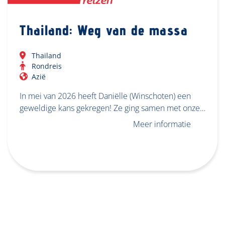
Thailand: Weg van de massa
Thailand
Rondreis
Azië
In mei van 2026 heeft Daniëlle (Winschoten) een
geweldige kans gekregen! Ze ging samen met onze…
Meer informatie