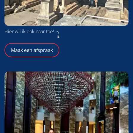
Hier wil ik ook naar toe!
Maak een afspraak