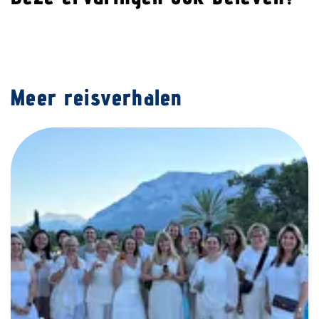
Meer reisverhalen