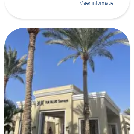
Meer informatie