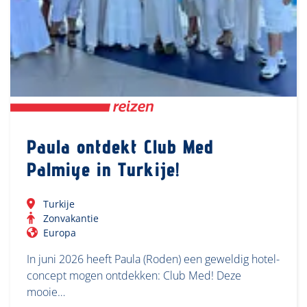
Paula ontdekt Club Med
Palmiye in Turkije!
Turkije
Zonvakantie
Europa
In juni 2026 heeft Paula (Roden) een geweldig hotel-
concept mogen ontdekken: Club Med! Deze
mooie…