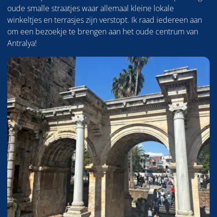
oude smalle straatjes waar allemaal kleine lokale
winkeltjes en terrasjes zijn verstopt. Ik raad iedereen aan
om een bezoekje te brengen aan het oude centrum van
Antralya!