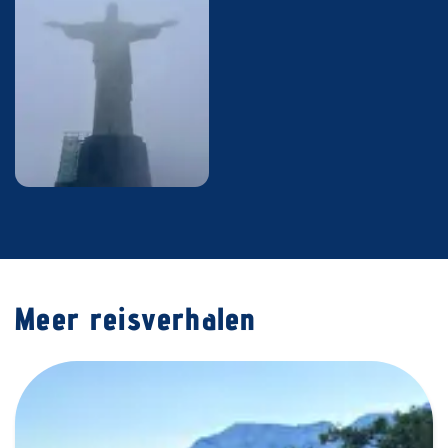
Meer reisverhalen