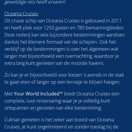
geweldige reis heeft ervaren!
Oceania Cruises
Dit cruise schip van Oceania Cruises is gebouwd in 2011
en heeft plek voor 1250 gasten en 780 bemanningsleden.
Deze rederij kan vele bijzondere bestemmingen aandoen
dankzij het kleinere formaat van de schepen. Ook het
verblijf op de bestemmingen is over het algemeen wat
langer met bijvoorbeeld een overnachting, waardoor je
extra lang kunt genieten van de mooiste havens.
Zo kan je er bijvoorbeeld voor kiezen 's avonds in de stad
te gaan eten of langer op een terrasje te blijven hangen.
Met
Your World Included
™ biedt Oceania Cruises een
complete, luxe reiservaring waar je je volledig kunt
ontspannen en genieten van elke bestemming.
Culinair genieten is het zeker aan boord van Oceania
Cruises. Je kunt ongelimiteerd en zonder toeslag bij de