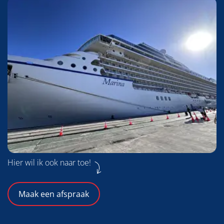
Hier wil ik ook naar toe!
Maak een afspraak