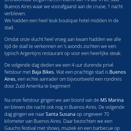
Buenos Aires waar we voorafgaand aan de cruise, 1 nacht
verbleven.
We hadden een heel leuk boutique hotel midden in de
stad.
Omdat onze vlucht heel vroeg aan kwam hadden we alle
tijd de stad te verkennen en ’s avonds zochten we een
typisch Argentijns restaurant op voor een heerlijke steak.
De volgende dag deden we een 4 uur durende privé
fietstour met
Baja Bikes.
Wat een prachtige stad is
Buenos
Aires
, een echte aanrader om bijvoorbeeld een rondreis
door Zuid Amerika te beginnen!
Na onze fietstour gingen we aan boord van de
MS Marina
en bleven die nacht ook nog in Buenos Aires. De volgende
dag gingen we naar
Santa Susana
op ongeveer 70
kilometer van Buenos Aires. Daar bezochten we een
Gaucho festival met shows, muziek en een barbecue op